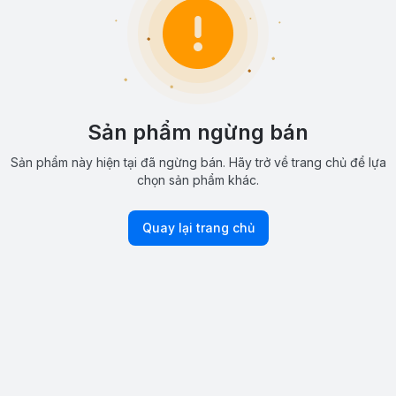
Sản phẩm ngừng bán
Sản phẩm này hiện tại đã ngừng bán. Hãy trở về trang chủ để lựa
chọn sản phẩm khác.
Quay lại trang chủ