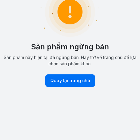
Sản phẩm ngừng bán
Sản phẩm này hiện tại đã ngừng bán. Hãy trở về trang chủ để lựa
chọn sản phẩm khác.
Quay lại trang chủ