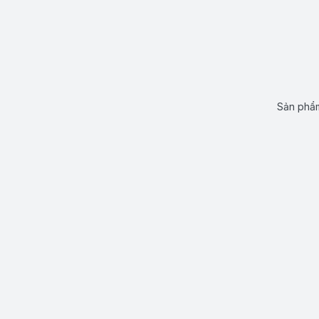
Sản phẩm