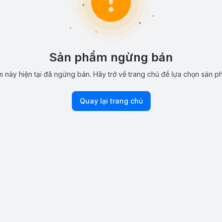
Sản phẩm ngừng bán
 này hiện tại đã ngừng bán. Hãy trở về trang chủ để lựa chọn sản p
Quay lại trang chủ