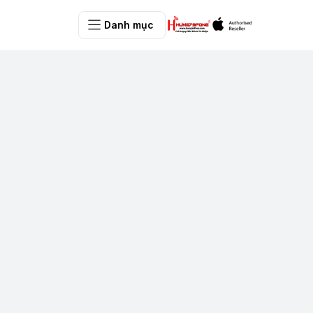
Danh mục