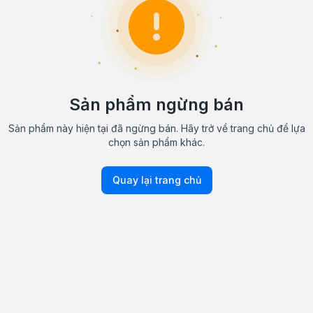
Sản phẩm ngừng bán
Sản phẩm này hiện tại đã ngừng bán. Hãy trở về trang chủ để lựa
chọn sản phẩm khác.
Quay lại trang chủ