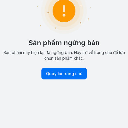
Sản phẩm ngừng bán
Sản phẩm này hiện tại đã ngừng bán. Hãy trở về trang chủ để lựa
chọn sản phẩm khác.
Quay lại trang chủ