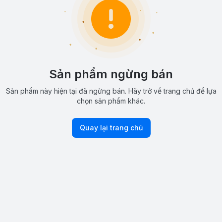
Sản phẩm ngừng bán
Sản phẩm này hiện tại đã ngừng bán. Hãy trở về trang chủ để lựa
chọn sản phẩm khác.
Quay lại trang chủ