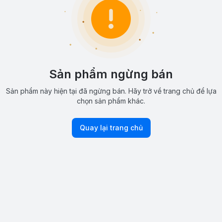
Sản phẩm ngừng bán
Sản phẩm này hiện tại đã ngừng bán. Hãy trở về trang chủ để lựa
chọn sản phẩm khác.
Quay lại trang chủ