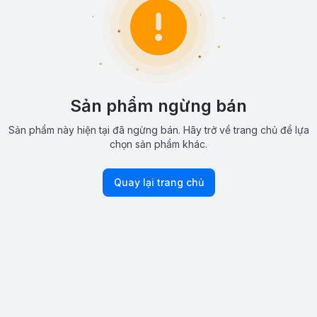
Sản phẩm ngừng bán
Sản phẩm này hiện tại đã ngừng bán. Hãy trở về trang chủ để lựa
chọn sản phẩm khác.
Quay lại trang chủ