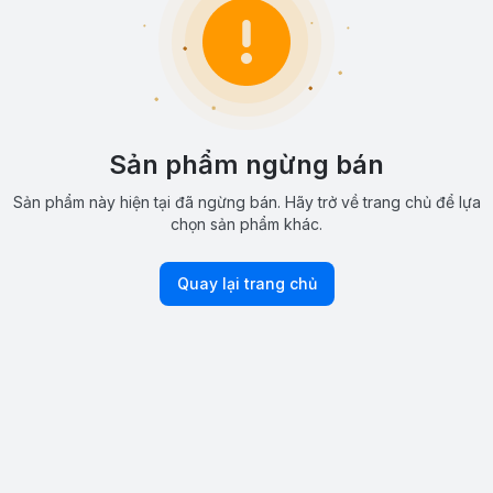
Sản phẩm ngừng bán
Sản phẩm này hiện tại đã ngừng bán. Hãy trở về trang chủ để lựa
chọn sản phẩm khác.
Quay lại trang chủ