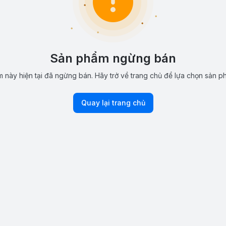
Sản phẩm ngừng bán
 này hiện tại đã ngừng bán. Hãy trở về trang chủ để lựa chọn sản p
Quay lại trang chủ