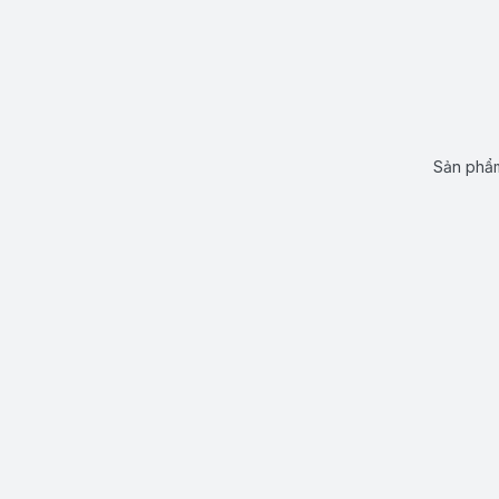
Sản phẩm