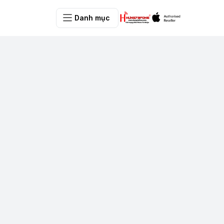
Danh mục