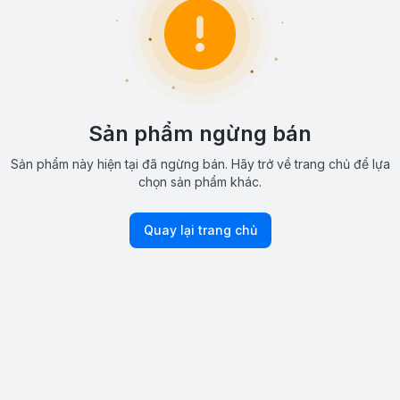
Sản phẩm ngừng bán
Sản phẩm này hiện tại đã ngừng bán. Hãy trở về trang chủ để lựa
chọn sản phẩm khác.
Quay lại trang chủ