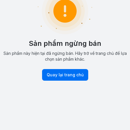
Sản phẩm ngừng bán
Sản phẩm này hiện tại đã ngừng bán. Hãy trở về trang chủ để lựa
chọn sản phẩm khác.
Quay lại trang chủ