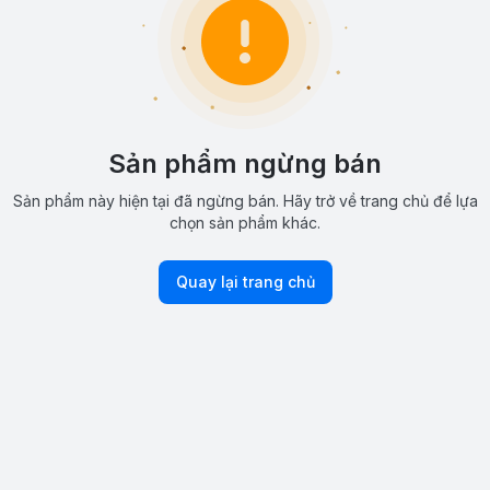
Sản phẩm ngừng bán
Sản phẩm này hiện tại đã ngừng bán. Hãy trở về trang chủ để lựa
chọn sản phẩm khác.
Quay lại trang chủ