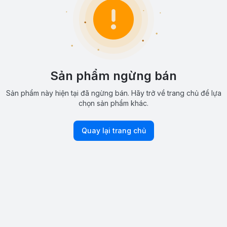
Sản phẩm ngừng bán
Sản phẩm này hiện tại đã ngừng bán. Hãy trở về trang chủ để lựa
chọn sản phẩm khác.
Quay lại trang chủ