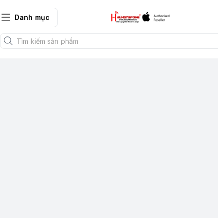
Danh mục