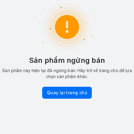
Sản phẩm ngừng bán
Sản phẩm này hiện tại đã ngừng bán. Hãy trở về trang chủ để lựa
chọn sản phẩm khác.
Quay lại trang chủ