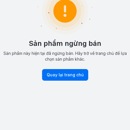
Sản phẩm ngừng bán
Sản phẩm này hiện tại đã ngừng bán. Hãy trở về trang chủ để lựa
chọn sản phẩm khác.
Quay lại trang chủ