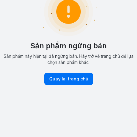
Sản phẩm ngừng bán
Sản phẩm này hiện tại đã ngừng bán. Hãy trở về trang chủ để lựa
chọn sản phẩm khác.
Quay lại trang chủ