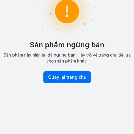
Sản phẩm ngừng bán
Sản phẩm này hiện tại đã ngừng bán. Hãy trở về trang chủ để lựa
chọn sản phẩm khác.
Quay lại trang chủ