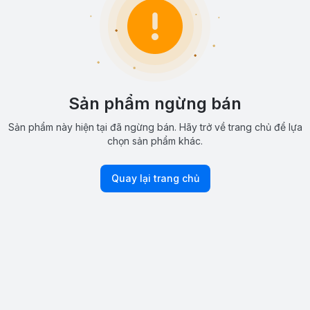
Sản phẩm ngừng bán
Sản phẩm này hiện tại đã ngừng bán. Hãy trở về trang chủ để lựa
chọn sản phẩm khác.
Quay lại trang chủ