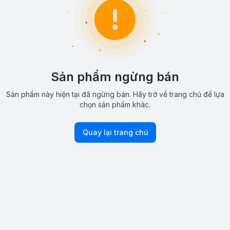
Sản phẩm ngừng bán
Sản phẩm này hiện tại đã ngừng bán. Hãy trở về trang chủ để lựa
chọn sản phẩm khác.
Quay lại trang chủ