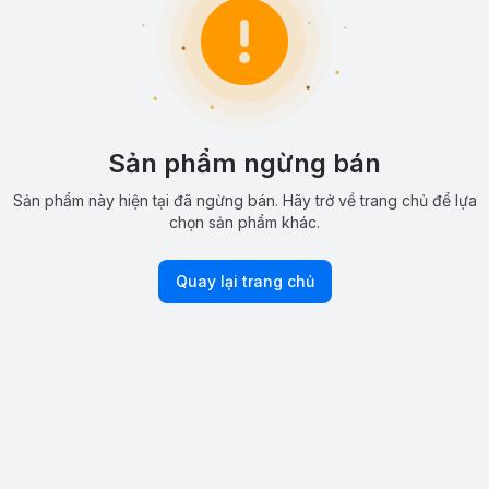
Sản phẩm ngừng bán
Sản phẩm này hiện tại đã ngừng bán. Hãy trở về trang chủ để lựa
chọn sản phẩm khác.
Quay lại trang chủ