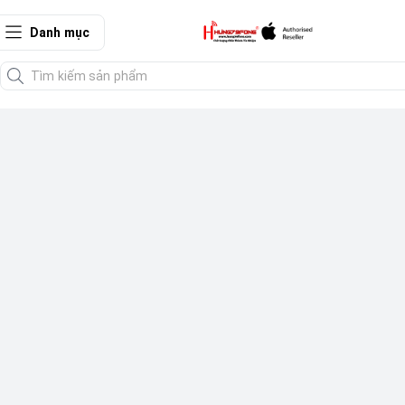
Danh mục