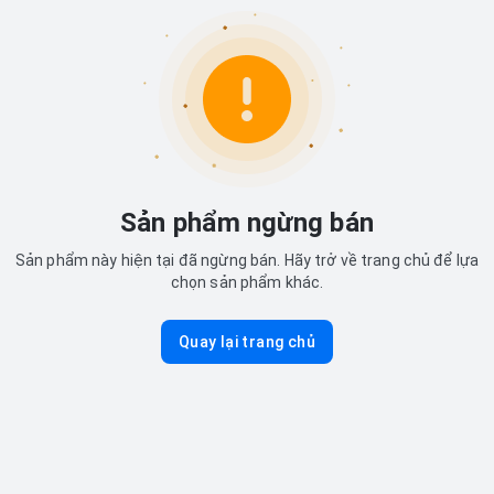
Sản phẩm ngừng bán
Sản phẩm này hiện tại đã ngừng bán. Hãy trở về trang chủ để lựa
chọn sản phẩm khác.
Quay lại trang chủ