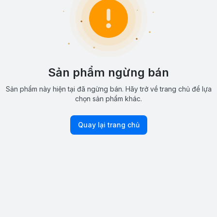
Sản phẩm ngừng bán
Sản phẩm này hiện tại đã ngừng bán. Hãy trở về trang chủ để lựa
chọn sản phẩm khác.
Quay lại trang chủ