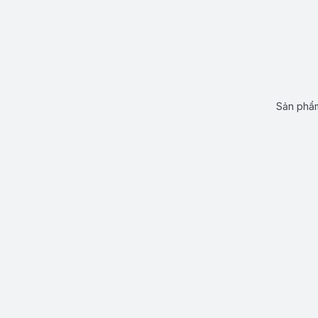
Sản phẩm