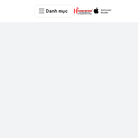
Danh mục