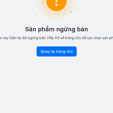
Sản phẩm ngừng bán
 này hiện tại đã ngừng bán. Hãy trở về trang chủ để lựa chọn sản p
Quay lại trang chủ