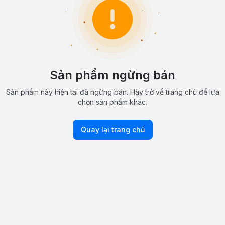
Sản phẩm ngừng bán
Sản phẩm này hiện tại đã ngừng bán. Hãy trở về trang chủ để lựa
chọn sản phẩm khác.
Quay lại trang chủ