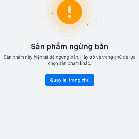
Sản phẩm ngừng bán
Sản phẩm này hiện tại đã ngừng bán. Hãy trở về trang chủ để lựa
chọn sản phẩm khác.
Quay lại trang chủ