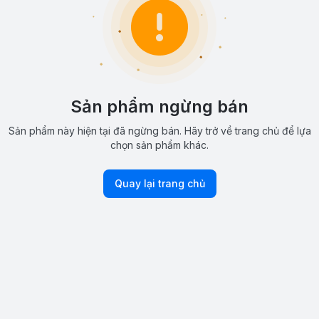
Sản phẩm ngừng bán
Sản phẩm này hiện tại đã ngừng bán. Hãy trở về trang chủ để lựa
chọn sản phẩm khác.
Quay lại trang chủ