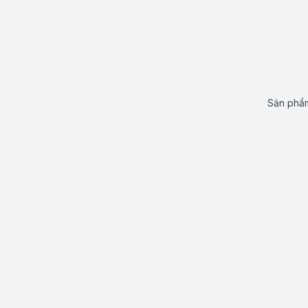
Sản phẩm