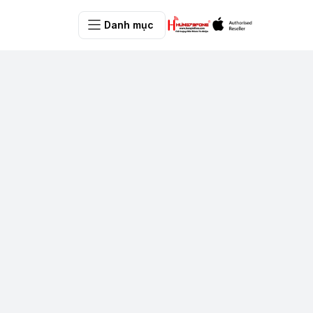
Danh mục