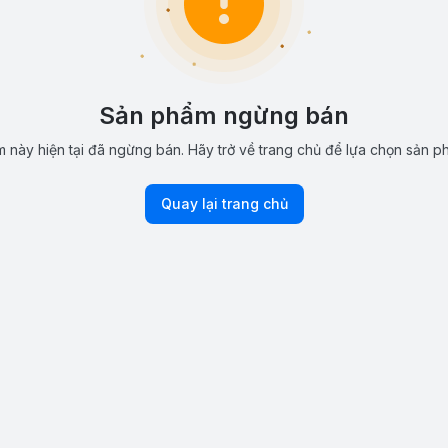
Sản phẩm ngừng bán
 này hiện tại đã ngừng bán. Hãy trở về trang chủ để lựa chọn sản p
Quay lại trang chủ