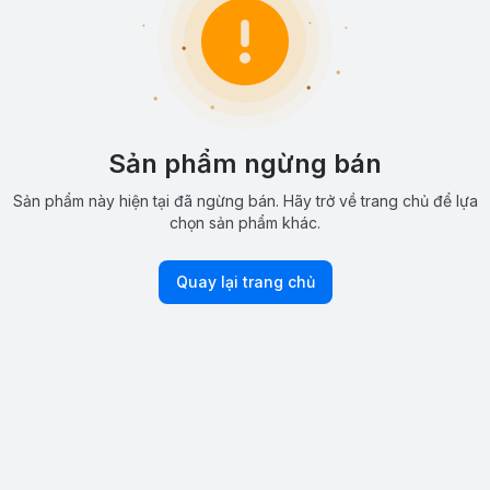
Sản phẩm ngừng bán
Sản phẩm này hiện tại đã ngừng bán. Hãy trở về trang chủ để lựa
chọn sản phẩm khác.
Quay lại trang chủ