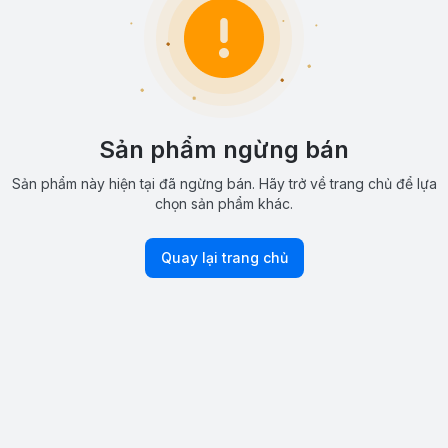
Sản phẩm ngừng bán
Sản phẩm này hiện tại đã ngừng bán. Hãy trở về trang chủ để lựa
chọn sản phẩm khác.
Quay lại trang chủ