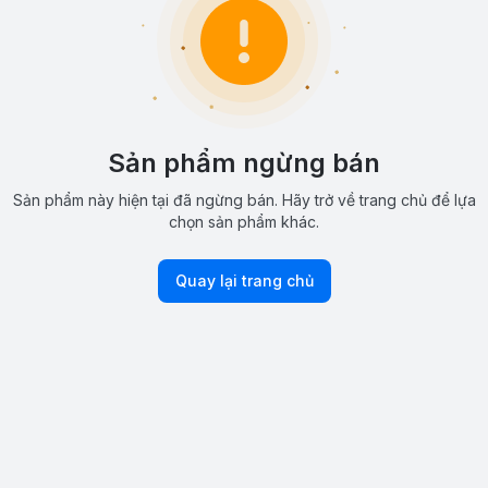
Sản phẩm ngừng bán
Sản phẩm này hiện tại đã ngừng bán. Hãy trở về trang chủ để lựa
chọn sản phẩm khác.
Quay lại trang chủ