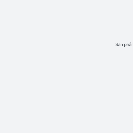
Sản phẩm