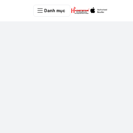
Danh mục