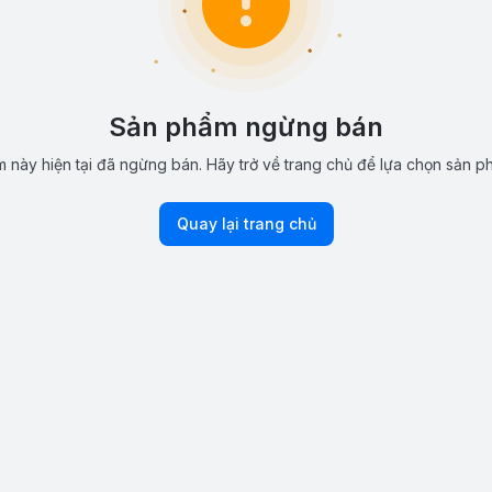
Sản phẩm ngừng bán
 này hiện tại đã ngừng bán. Hãy trở về trang chủ để lựa chọn sản p
Quay lại trang chủ