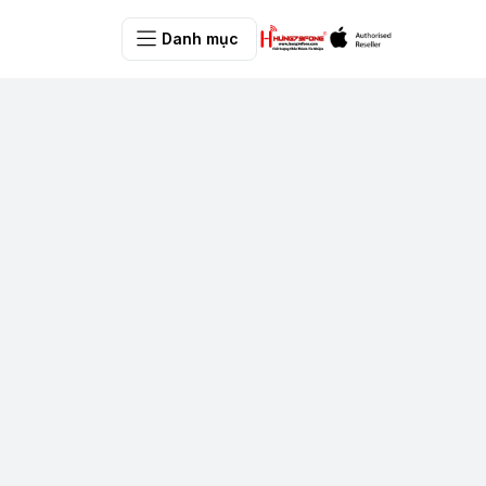
Danh mục