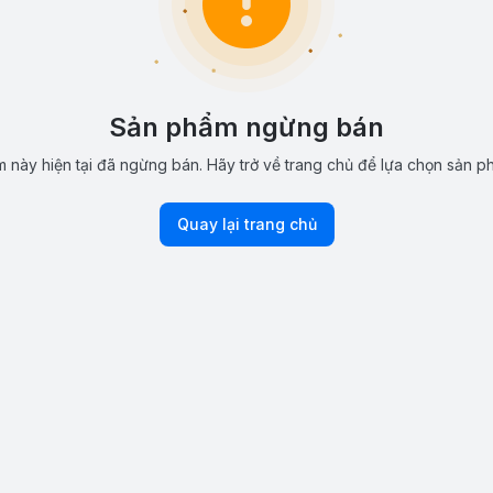
Sản phẩm ngừng bán
 này hiện tại đã ngừng bán. Hãy trở về trang chủ để lựa chọn sản p
Quay lại trang chủ