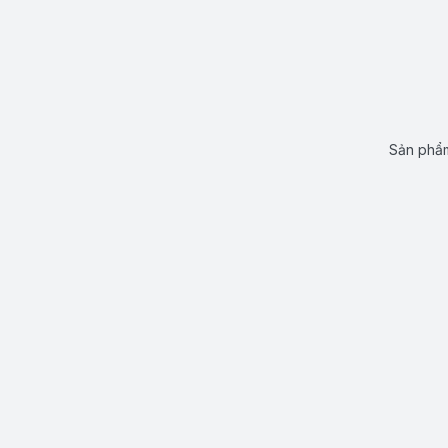
Sản phẩm