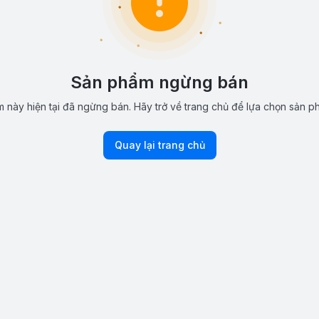
Sản phẩm ngừng bán
 này hiện tại đã ngừng bán. Hãy trở về trang chủ để lựa chọn sản p
Quay lại trang chủ