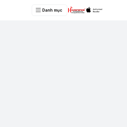
Danh mục