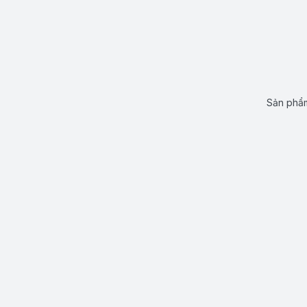
Sản phẩm