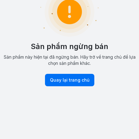
Sản phẩm ngừng bán
Sản phẩm này hiện tại đã ngừng bán. Hãy trở về trang chủ để lựa
chọn sản phẩm khác.
Quay lại trang chủ