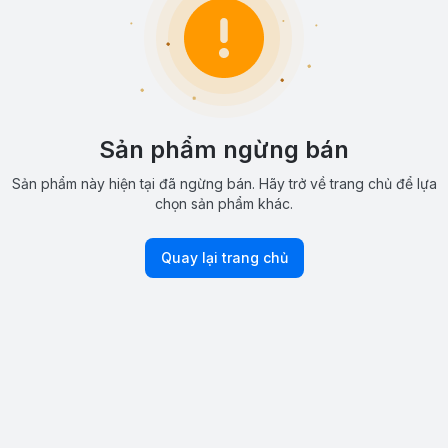
Sản phẩm ngừng bán
Sản phẩm này hiện tại đã ngừng bán. Hãy trở về trang chủ để lựa
chọn sản phẩm khác.
Quay lại trang chủ