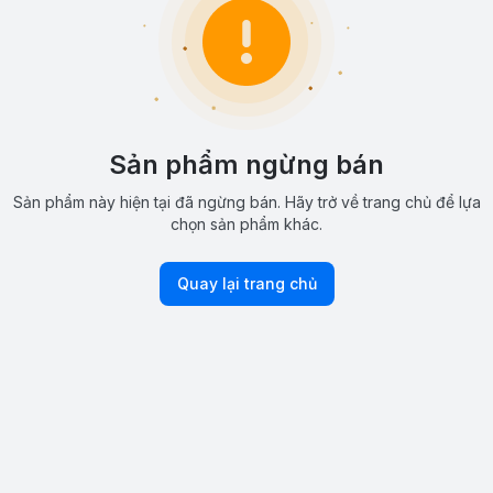
Sản phẩm ngừng bán
Sản phẩm này hiện tại đã ngừng bán. Hãy trở về trang chủ để lựa
chọn sản phẩm khác.
Quay lại trang chủ