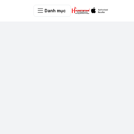
Danh mục