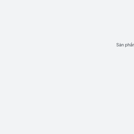
Sản phẩm