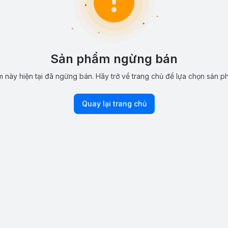
Sản phẩm ngừng bán
 này hiện tại đã ngừng bán. Hãy trở về trang chủ để lựa chọn sản p
Quay lại trang chủ