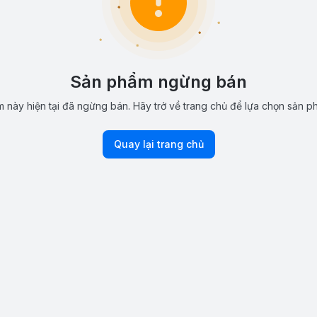
Sản phẩm ngừng bán
 này hiện tại đã ngừng bán. Hãy trở về trang chủ để lựa chọn sản p
Quay lại trang chủ