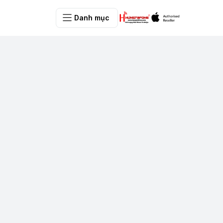
Danh mục