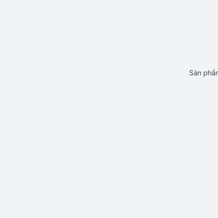
Sản phẩm