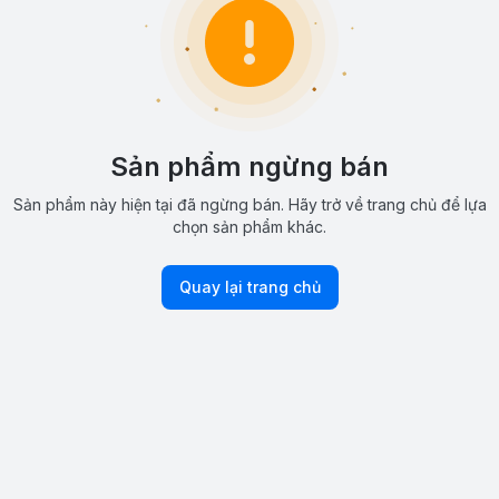
Sản phẩm ngừng bán
Sản phẩm này hiện tại đã ngừng bán. Hãy trở về trang chủ để lựa
chọn sản phẩm khác.
Quay lại trang chủ