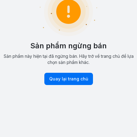
Sản phẩm ngừng bán
Sản phẩm này hiện tại đã ngừng bán. Hãy trở về trang chủ để lựa
chọn sản phẩm khác.
Quay lại trang chủ