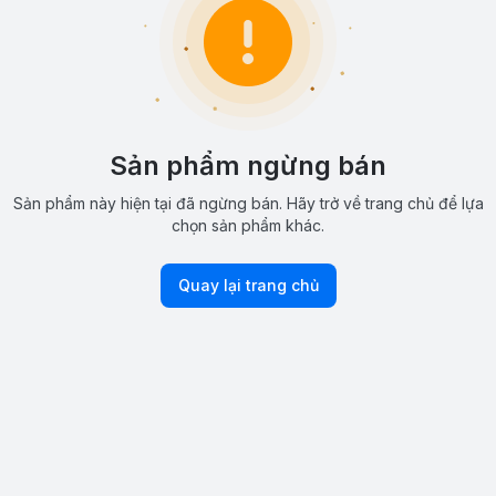
Sản phẩm ngừng bán
Sản phẩm này hiện tại đã ngừng bán. Hãy trở về trang chủ để lựa
chọn sản phẩm khác.
Quay lại trang chủ