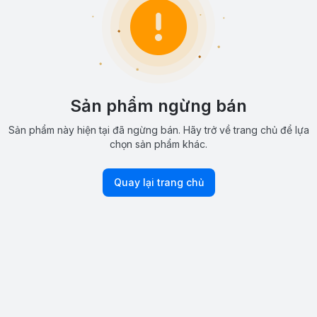
Sản phẩm ngừng bán
Sản phẩm này hiện tại đã ngừng bán. Hãy trở về trang chủ để lựa
chọn sản phẩm khác.
Quay lại trang chủ