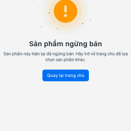
Sản phẩm ngừng bán
Sản phẩm này hiện tại đã ngừng bán. Hãy trở về trang chủ để lựa
chọn sản phẩm khác.
Quay lại trang chủ