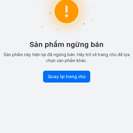
Sản phẩm ngừng bán
Sản phẩm này hiện tại đã ngừng bán. Hãy trở về trang chủ để lựa
chọn sản phẩm khác.
Quay lại trang chủ