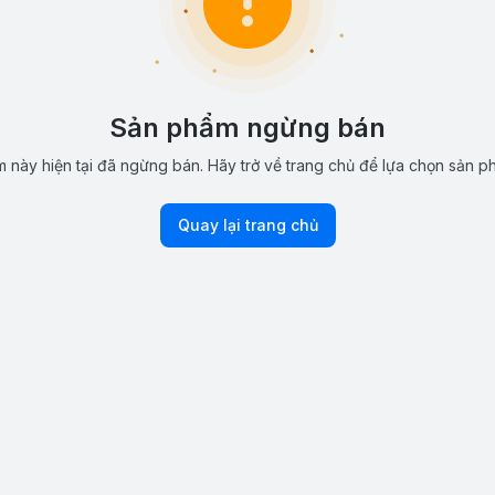
Sản phẩm ngừng bán
 này hiện tại đã ngừng bán. Hãy trở về trang chủ để lựa chọn sản p
Quay lại trang chủ