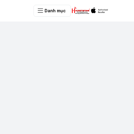
Danh mục