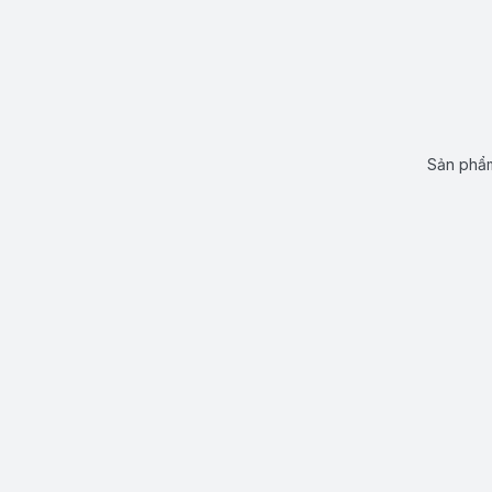
Sản phẩm