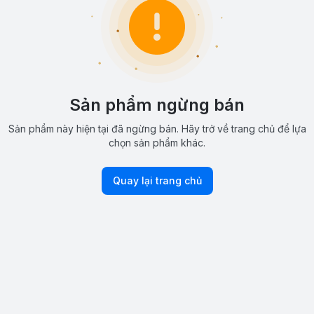
Sản phẩm ngừng bán
Sản phẩm này hiện tại đã ngừng bán. Hãy trở về trang chủ để lựa
chọn sản phẩm khác.
Quay lại trang chủ