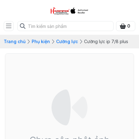
0
Trang chủ
Phụ kiện
Cường lực
Cường lực ip 7/8 plus