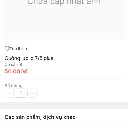
Yêu thích
Cường lực ip 7/8 plus
Có sẵn
:
8
50.000đ
Số lượng
Các sản phẩm, dịch vụ khác