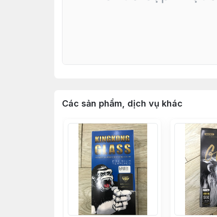
Các sản phẩm, dịch vụ khác