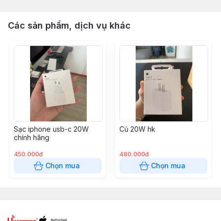
Các sản phẩm, dịch vụ khác
Sạc iphone usb-c 20W
Củ 20W hk
chính hãng
450.000đ
480.000đ
Chọn mua
Chọn mua